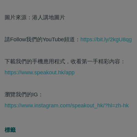
圖片來源：港人講地圖片
請Follow我們的YouTube頻道：
https://bit.ly/2kgU8qg
下載我們的手機應用程式，收看第一手精彩內容：
https://www.speakout.hk/app
瀏覽我們的IG：
https://www.instagram.com/speakout_hk/?hl=zh-hk
標籤