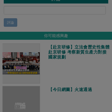
評論
你可能感興趣
【赴京研修】立法會歷史性集體
赴京研修 考察新質生產力對接
國家規劃
【今日網圖】火速通過