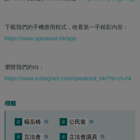
下載我們的手機應用程式，收看第一手精彩內容：
https://www.speakout.hk/app
瀏覽我們的IG：
https://www.instagram.com/speakout_hk/?hl=zh-hk
標籤
#
楊岳橋
#
公民黨
#
立法會
#
立法會議員