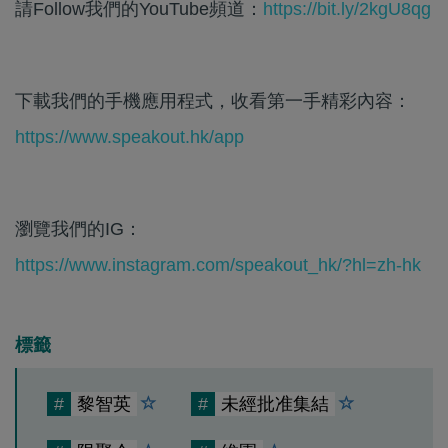
請Follow我們的YouTube頻道：
https://bit.ly/2kgU8qg
下載我們的手機應用程式，收看第一手精彩內容：
https://www.speakout.hk/app
瀏覽我們的IG：
https://www.instagram.com/speakout_hk/?hl=zh-hk
標籤
#
黎智英
#
未經批准集結