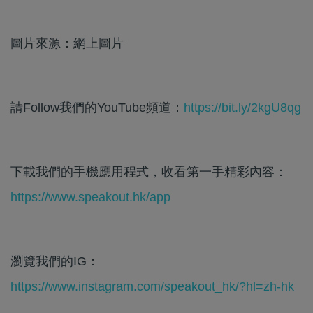
圖片來源：網上圖片
請Follow我們的YouTube頻道：
https://bit.ly/2kgU8qg
下載我們的手機應用程式，收看第一手精彩內容：
https://www.speakout.hk/app
瀏覽我們的IG：
https://www.instagram.com/speakout_hk/?hl=zh-hk