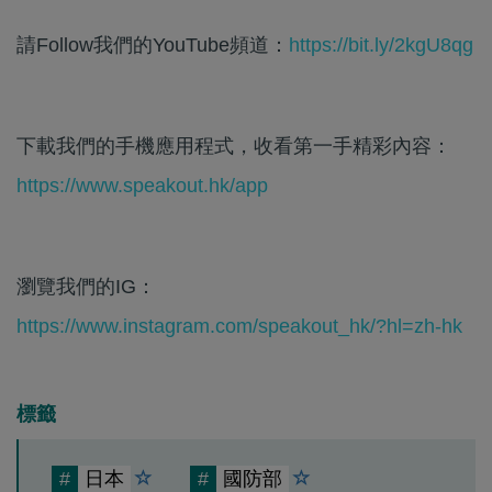
請Follow我們的YouTube頻道：
https://bit.ly/2kgU8qg
下載我們的手機應用程式，收看第一手精彩內容：
https://www.speakout.hk/app
瀏覽我們的IG：
https://www.instagram.com/speakout_hk/?hl=zh-hk
標籤
#
日本
#
國防部