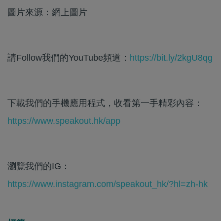
圖片來源：網上圖片
請Follow我們的YouTube頻道：
https://bit.ly/2kgU8qg
下載我們的手機應用程式，收看第一手精彩內容：
https://www.speakout.hk/app
瀏覽我們的IG：
https://www.instagram.com/speakout_hk/?hl=zh-hk