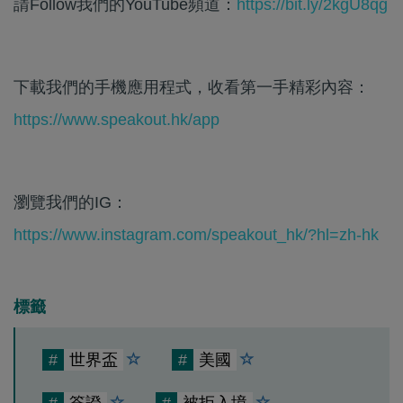
請Follow我們的YouTube頻道：
https://bit.ly/2kgU8qg
下載我們的手機應用程式，收看第一手精彩內容：
https://www.speakout.hk/app
瀏覽我們的IG：
https://www.instagram.com/speakout_hk/?hl=zh-hk
標籤
#
世界盃
#
美國