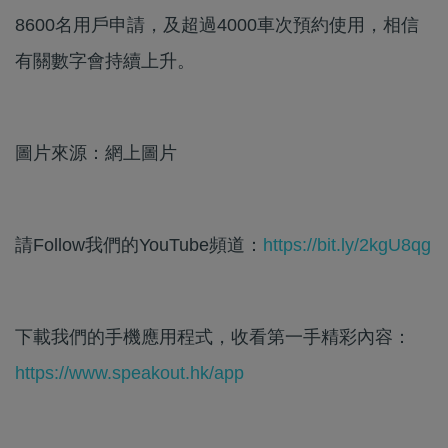
8600名用戶申請，及超過4000車次預約使用，相信
有關數字會持續上升。
圖片來源：網上圖片
請Follow我們的YouTube頻道：
https://bit.ly/2kgU8qg
下載我們的手機應用程式，收看第一手精彩內容：
https://www.speakout.hk/app