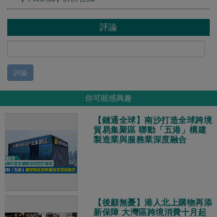
評論
評論
你可能感興趣
【鏈通全球】南沙打造全球跨境
貿易集聚區 聯動「五港」構建
製造業與服務業深度融合
【後顧無憂】港人北上購物再添
新保障 大灣區跨境消費十月起