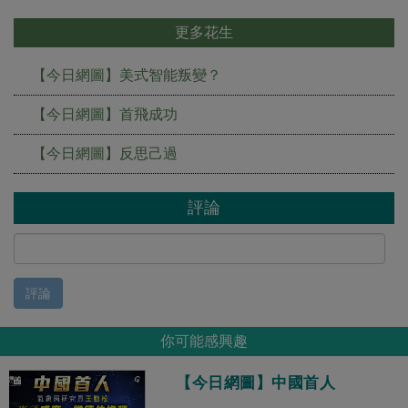
更多花生
【今日網圖】美式智能叛變？
【今日網圖】首飛成功
【今日網圖】反思己過
評論
評論
你可能感興趣
【今日網圖】中國首人