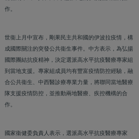
作。
世衞上月中宣布，剛果民主共和國的伊波拉疫情，構
成國際關注的突發公共衞生事件。中方表示，為弘揚
國際團結抗疫精神，決定選派高水平抗疫醫療專家組
到當地支援。專家組成員均有豐富疫情防控經驗，融
合公共衞生、中西醫診療專業力量，將聯同當地醫療
隊支援疫情防控，並推動兩地醫療、疾控機構的合
作。
國家衞健委負責人表示，選派高水平抗疫醫療專家