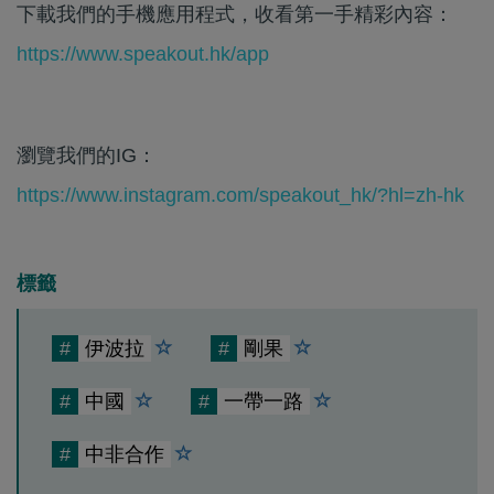
下載我們的手機應用程式，收看第一手精彩內容：
https://www.speakout.hk/app
瀏覽我們的IG：
https://www.instagram.com/speakout_hk/?hl=zh-hk
標籤
#
伊波拉
#
剛果
#
中國
#
一帶一路
#
中非合作