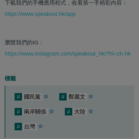
下載我們的手機應用程式，收看第一手精彩內容：
https://www.speakout.hk/app
瀏覽我們的IG：
https://www.instagram.com/speakout_hk/?hl=zh-hk
標籤
#
國民黨
#
鄭麗文
#
兩岸關係
#
大陸
#
台灣