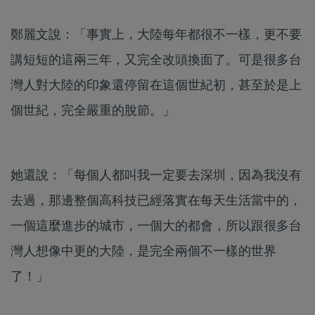
鄭麗文說：「事實上，大陸每年都很不一樣，更不要
講短短的這兩三年，又完全改頭換面了。可是很多台
灣人對大陸的印象還停留在這個世紀初，甚至於是上
個世紀，完全嚴重的脫節。」
她還說：「每個人都叫我一定要去深圳，因為我沒有
去過，那邊整個高科技已經落實在每天生活當中的，
一個這麼進步的城市，一個大的都會，所以跟很多台
灣人想像中更的大陸，是完全兩個不一樣的世界
了！」