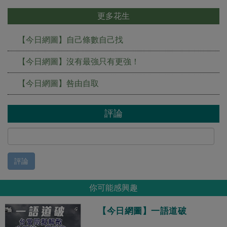
更多花生
【今日網圖】自己條數自己找
【今日網圖】沒有最強只有更強！
【今日網圖】咎由自取
評論
評論
你可能感興趣
【今日網圖】一語道破