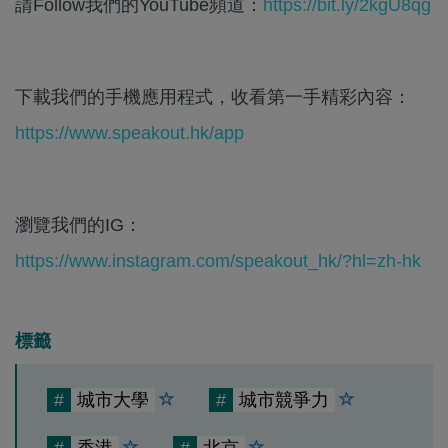
請Follow我們的YouTube頻道：
https://bit.ly/2kgU8qg
下載我們的手機應用程式，收看第一手精彩內容：
https://www.speakout.hk/app
瀏覽我們的IG：
https://www.instagram.com/speakout_hk/?hl=zh-hk
標籤
#
城市大學
#
城市競爭力