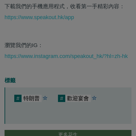
下載我們的手機應用程式，收看第一手精彩內容：
https://www.speakout.hk/app
瀏覽我們的IG：
https://www.instagram.com/speakout_hk/?hl=zh-hk
標籤
#
特朗普
#
歡迎宴會
更多花生