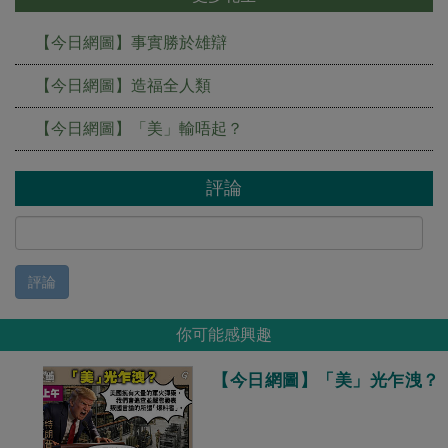
【今日網圖】事實勝於雄辯
【今日網圖】造福全人類
【今日網圖】「美」輸唔起？
評論
評論
你可能感興趣
【今日網圖】「美」光乍洩？