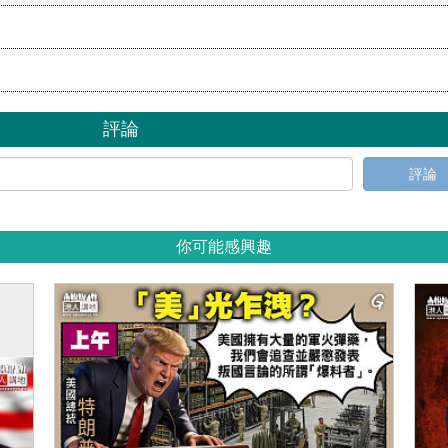
評論
評論
你可能感興趣