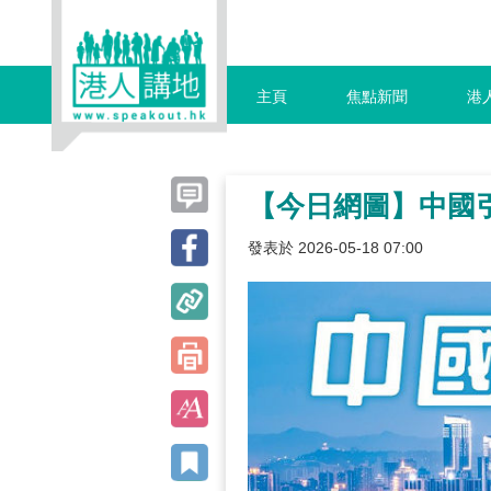
主頁
焦點新聞
港
【今日網圖】中國
發表於 2026-05-18 07:00