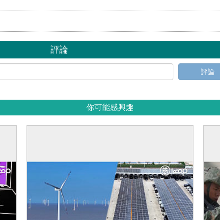
評論
評論
你可能感興趣