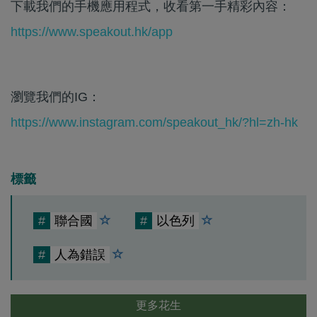
下載我們的手機應用程式，收看第一手精彩內容：
https://www.speakout.hk/app
瀏覽我們的IG：
https://www.instagram.com/speakout_hk/?hl=zh-hk
標籤
#
聯合國
#
以色列
#
人為錯誤
更多花生