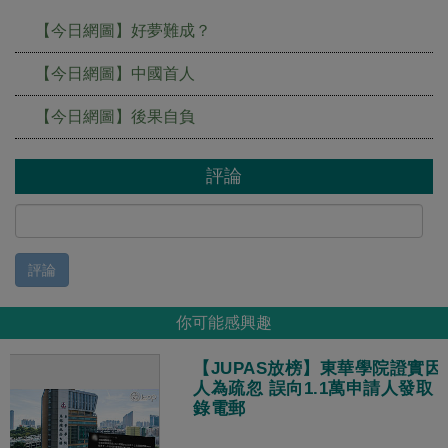
【今日網圖】好夢難成？
【今日網圖】中國首人
【今日網圖】後果自負
評論
評論
你可能感興趣
【JUPAS放榜】東華學院證實因
人為疏忽 誤向1.1萬申請人發取
錄電郵