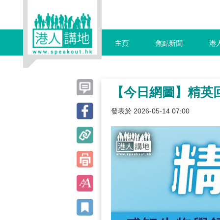
主頁
焦點新聞
港
【今日網圖】精英
發表於 2026-05-14 07:00