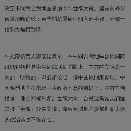
決定不同意台灣地區參加今年世衞大會。這是向外界
傳遞清晰信號：台灣問題屬於中國內部事務，外部干
預勢力無權置喙。
外交部發言人郭嘉昆表示，在中國台灣地區參與國際
組織包括世界衞生組織活動問題上，中方的立場是一
貫的、明確的，即必須按照一個中國原則來處理。中
國台灣地區在未經中央政府同意的前提下，沒有任何
根據、理由和權利參加世衞大會。台民進黨當局頑固
堅持「台獨」分裂立場，導致台灣地區參加世衞大會
的政治基礎不復存在。