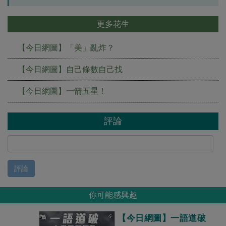
更多花生
【今日網圖】「美」亂炸？
【今日網圖】自己條數自己找
【今日網圖】一箭五星！
評論
評論
你可能感興趣
【今日網圖】一語道破