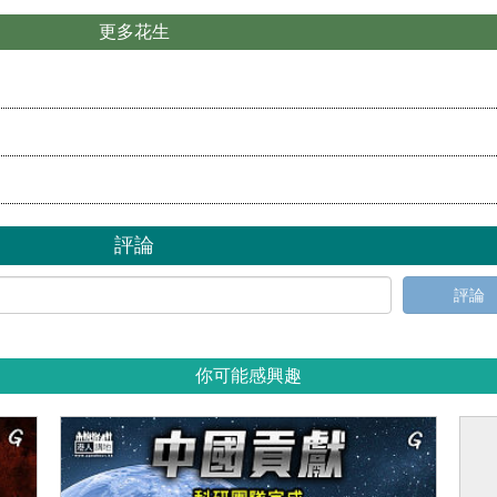
更多花生
評論
評論
你可能感興趣