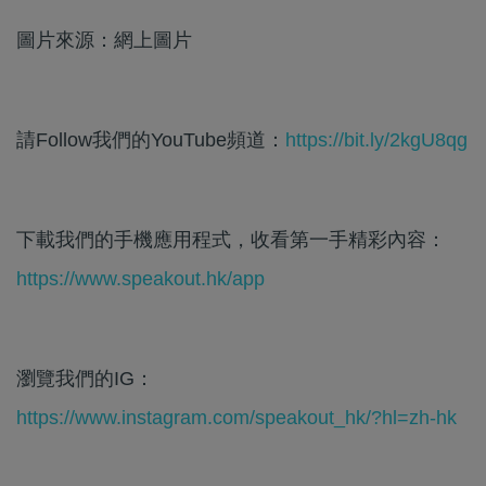
圖片來源：網上圖片
請Follow我們的YouTube頻道：
https://bit.ly/2kgU8qg
下載我們的手機應用程式，收看第一手精彩內容：
https://www.speakout.hk/app
瀏覽我們的IG：
https://www.instagram.com/speakout_hk/?hl=zh-hk