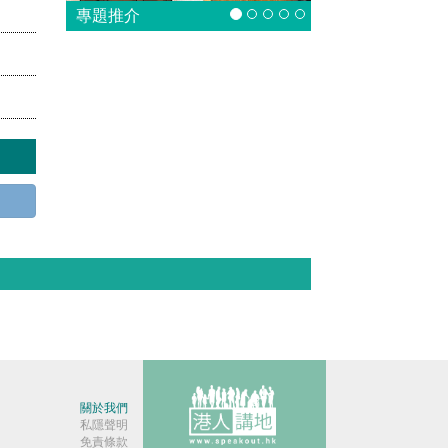
專題推介
關於我們
私隱聲明
免責條款