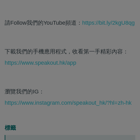
請Follow我們的YouTube頻道：
https://bit.ly/2kgU8qg
下載我們的手機應用程式，收看第一手精彩內容：
https://www.speakout.hk/app
瀏覽我們的IG：
https://www.instagram.com/speakout_hk/?hl=zh-hk
標籤