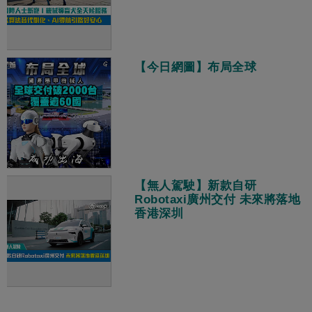
【今日網圖】布局全球
【無人駕駛】新款自研
Robotaxi廣州交付 未來將落地
香港深圳