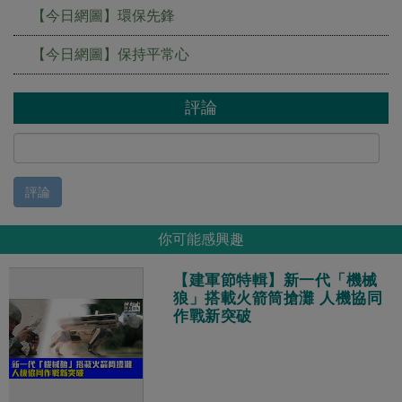
【今日網圖】環保先鋒
【今日網圖】保持平常心
評論
評論
你可能感興趣
【建軍節特輯】新一代「機械
狼」搭載火箭筒搶灘 人機協同
作戰新突破