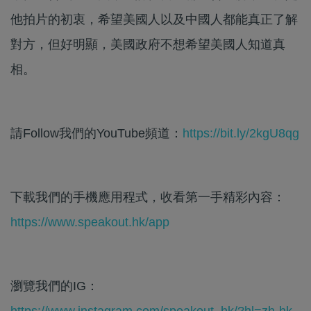
他拍片的初衷，希望美國人以及中國人都能真正了解
對方，但好明顯，美國政府不想希望美國人知道真
相。
請Follow我們的YouTube頻道：
https://bit.ly/2kgU8qg
下載我們的手機應用程式，收看第一手精彩內容：
https://www.speakout.hk/app
瀏覽我們的IG：
https://www.instagram.com/speakout_hk/?hl=zh-hk