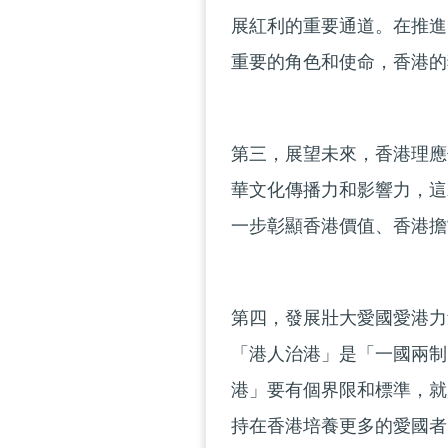
展紅利的重要通道。在推進
重要的角色和使命，香港的
第三，展望未來，香港理應
華文化傳播力和影響力，這
一步彰顯香港價值、香港擔
第四，發展壯大愛國愛港力
「港人治港」是「一國兩制
港」要有個界限和標準，就
持在香港培養更多的愛國者