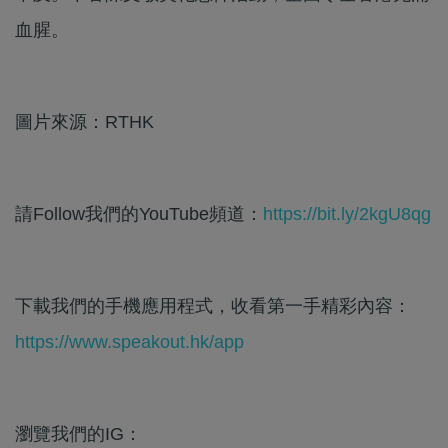
血腥。
圖片來源：RTHK
請Follow我們的YouTube頻道：
https://bit.ly/2kgU8qg
下載我們的手機應用程式，收看第一手精彩內容：
https://www.speakout.hk/app
瀏覽我們的IG：