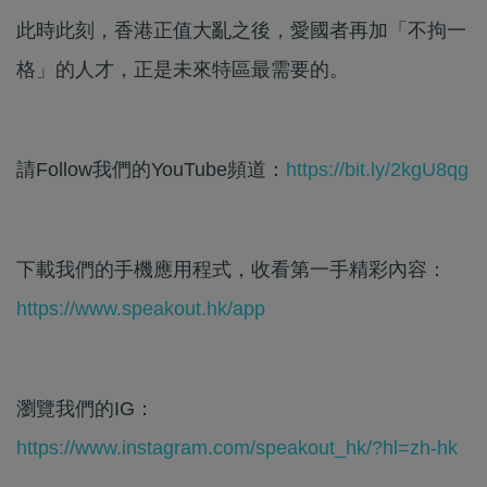
此時此刻，香港正值大亂之後，愛國者再加「不拘一
格」的人才，正是未來特區最需要的。
請Follow我們的YouTube頻道：
https://bit.ly/2kgU8qg
下載我們的手機應用程式，收看第一手精彩內容：
https://www.speakout.hk/app
瀏覽我們的IG：
https://www.instagram.com/speakout_hk/?hl=zh-hk