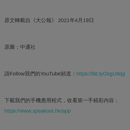
原文轉載自《大公報》 2021年4月19日
原圖：中通社
請Follow我們的YouTube頻道：
https://bit.ly/2kgU8qg
下載我們的手機應用程式，收看第一手精彩內容：
https://www.speakout.hk/app