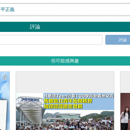
公平正義
評論
評論
你可能感興趣