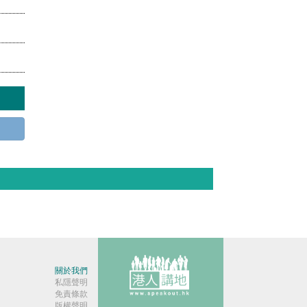
關於我們
私隱聲明
免責條款
版權聲明