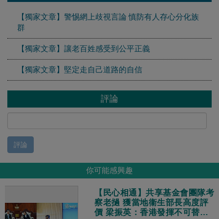
【獨家文章】警惕網上歧視言論 慎防有人存心分化族
群
【獨家文章】讓老百姓感受到公平正義
【獨家文章】堅定走自己道路的自信
評論
評論
你可能感興趣
【民心相通】共享基金會團隊考
察老撾 獲當地衞生部長高度評
價 梁振英：香港發揮不可替代