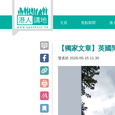
主頁
焦點新聞
港
【獨家文章】英國
發表於 2026-05-15 11:30