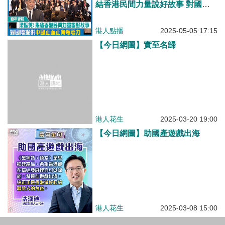
結香港民間力量說好故事 對國際
提供中國正面正向領導力
港人點播
2025-05-05 17:15
【今日網圖】實至名歸
港人花生
2025-03-20 19:00
【今日網圖】助國產遊戲出海
港人花生
2025-03-08 15:00