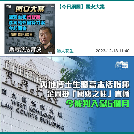
【今日網圖】國安大案
港人花生
2023-12-18 11:40