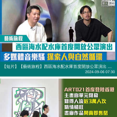
【短片】【藝術旅程】西區海水配水庫首度開放公眾演出 多媒體音樂騷探索人與自然循環
港人點播
2024-09-06 07:30