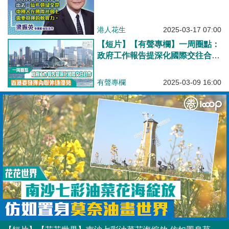
港人花生
2025-03-17 07:00
【短片】【有聲專欄】一周圈點：
政府工作報告提深化國際交往合作
香港要發揮內聯外通優勢
有聲專欄
2025-03-09 16:00