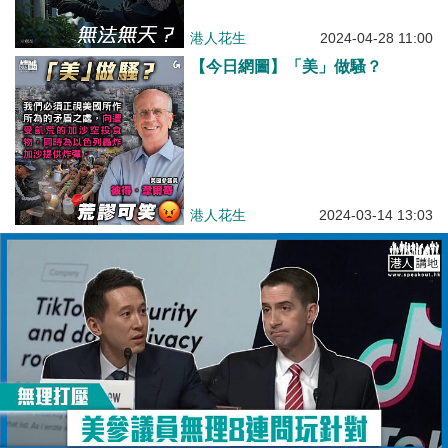
港人花生
2024-04-28 11:00
【今日網圖】「美」做騷？
港人花生
2024-03-14 13:03