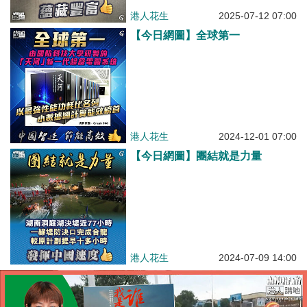
港人花生
2025-07-12 07:00
【今日網圖】全球第一
港人花生
2024-12-01 07:00
【今日網圖】團結就是力量
港人花生
2024-07-09 14:00