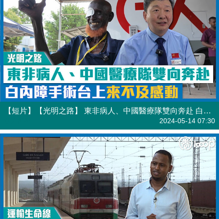
【短片】【光明之路】 東非病人、中國醫療隊雙向奔赴 白內障手術台上來不及感動
港人點播
2024-05-14 07:30