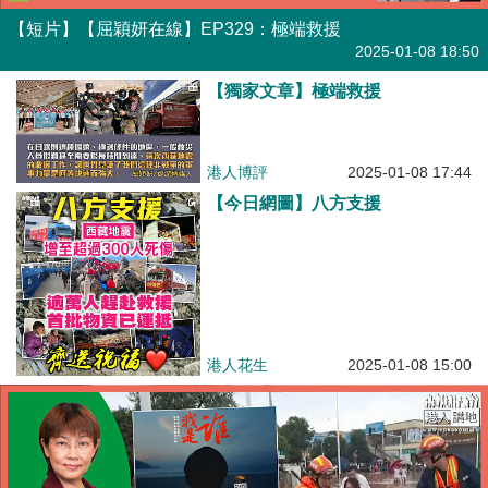
【短片】【屈穎妍在線】EP329：極端救援
有聲專欄
2025-01-08 18:50
【獨家文章】極端救援
港人博評
2025-01-08 17:44
【今日網圖】八方支援
港人花生
2025-01-08 15:00