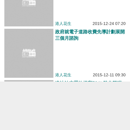
港人花生
2015-12-24 07:20
政府就電子道路收費先導計劃展開
三個月諮詢
港人花生
2015-12-11 09:30
違法泊車罰款提高50％ 盼收阻嚇
力
港人花生
2015-12-11 08:30