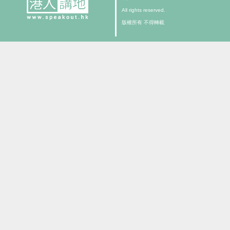
All rights reserved.
版權所有 不得轉載