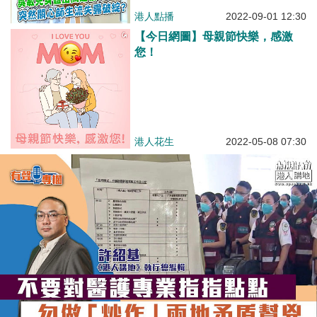
港人點播
2022-09-01 12:30
【今日網圖】母親節快樂，感激
您！
港人花生
2022-05-08 07:30