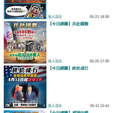
港人花生
05-21 18:30
【今日網圖】共赴國難
港人花生
05-20 17:30
【今日網圖】終於成行
港人花生
05-11 15:42
【今日網圖】感謝中國