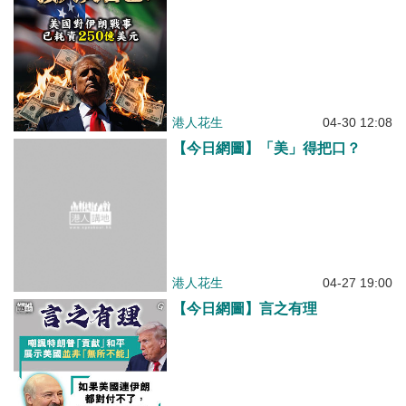
港人花生
04-30 12:08
【今日網圖】「美」得把口？
港人花生
04-27 19:00
【今日網圖】言之有理