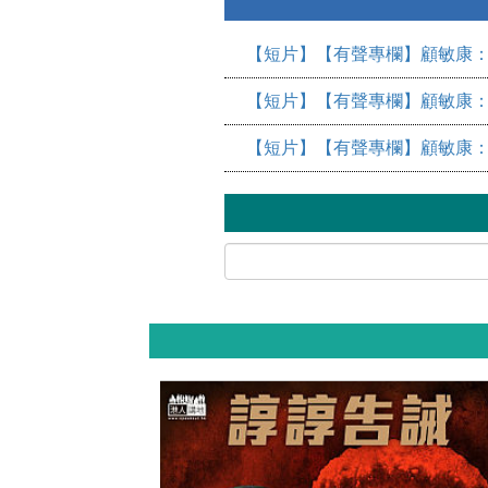
【短片】【有聲專欄】顧敏康：
【短片】【有聲專欄】顧敏康：
【短片】【有聲專欄】顧敏康：