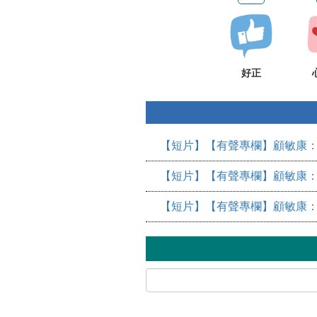
好正
【短片】【有聲專欄】顧敏康：
【短片】【有聲專欄】顧敏康：
【短片】【有聲專欄】顧敏康：