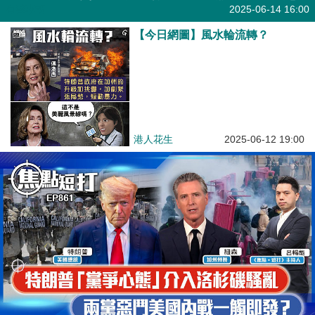
有聲專欄
2025-06-14 16:00
【今日網圖】風水輪流轉？
港人花生
2025-06-12 19:00