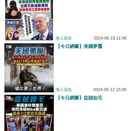
港人花生
2024-06-19 11:00
【今日網圖】美國夢魘
港人花生
2024-05-12 15:00
【今日網圖】盜賊如毛