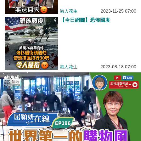
港人花生
2023-11-25 07:00
【今日網圖】恐怖國度
港人花生
2023-08-18 07:00