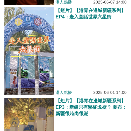
港人點播
2025-06-07 14:00
【短片】【港青在邊城新疆系列】
EP4：走入童話世界六星街
港人點播
2025-06-01 14:00
【短片】【港青在邊城新疆系列】
EP3：新疆只有駱駝戈壁？ 夏布：
新疆很時尚很潮