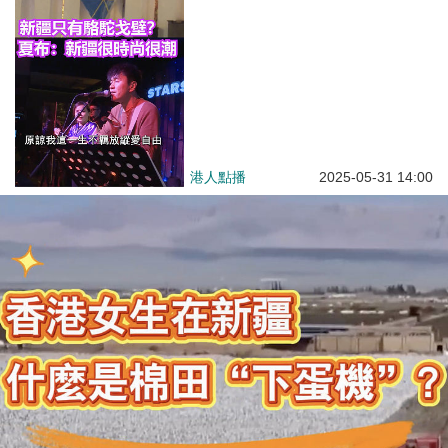
港人點播
2025-05-31 14:00