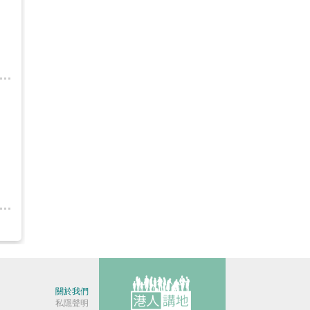
關於我們
私隱聲明