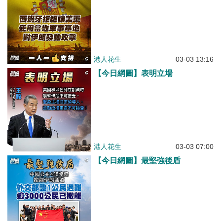
港人花生
03-03 13:16
【今日網圖】表明立場
港人花生
03-03 07:00
【今日網圖】最堅強後盾