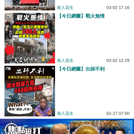
港人花生
03-02 17:16
【今日網圖】戰火無情
港人花生
03-02 12:29
【今日網圖】出師不利
港人花生
02-27 07:00